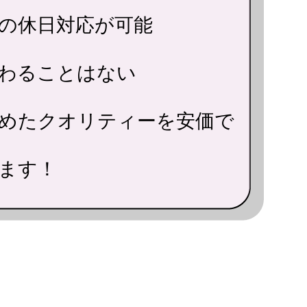
の休日対応が可能
わることはない
めたクオリティーを安価で
ます！