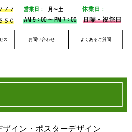
セス
お問い合わせ
よくあるご質問
デザイン・
ポスターデザイン