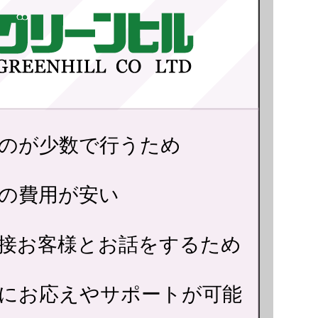
のが少数で行うため
の費用が安い
接お客様とお話をするため
にお応えやサポートが可能