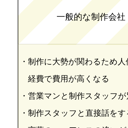
一般的な制作会社
・制作に大勢が関わるため人
経費で費用が高くなる
・営業マンと制作スタッフが
・制作スタッフと直接話をす