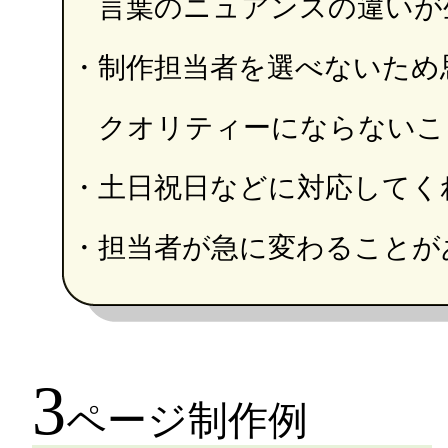
言葉のニュアンスの違いが
・制作担当者を選べないため
クオリティーにならないこ
・土日祝日などに対応してく
・担当者が急に変わることが
3
ページ制作例